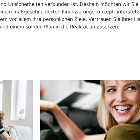
und Unsicherheiten verbunden ist. Deshalb möchten wir Sie
 einem maßgeschneiderten Finanzierungskonzept unterstütze
ern vor allem Ihre persönlichen Ziele. Vertrauen Sie Ihrer 
und einem soliden Plan in die Realität umzusetzen.