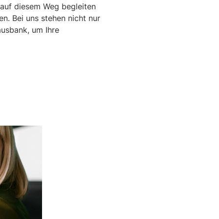
 auf diesem Weg begleiten
n. Bei uns stehen nicht nur
Hausbank, um Ihre