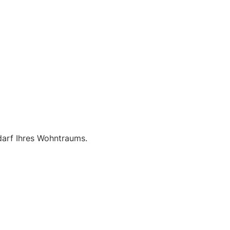
darf Ihres Wohntraums.