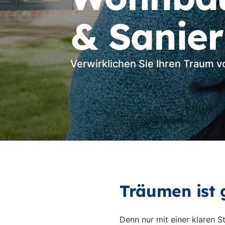
& Sanier
Verwirklichen Sie Ihren Traum v
Träumen ist g
Denn nur mit einer klaren 