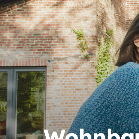
Wohnbau