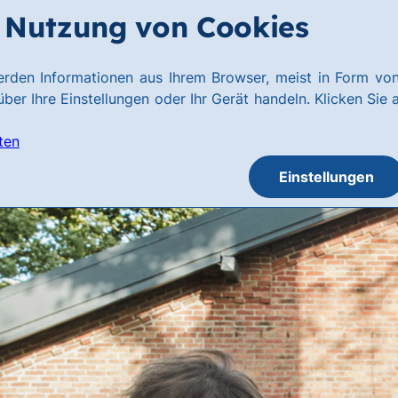
Nutzung von Cookies
rden Informationen aus Ihrem Browser, meist in Form von
ber Ihre Einstellungen oder Ihr Gerät handeln. Klicken Sie 
ten
Einstellungen