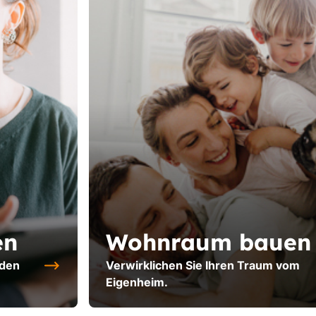
en
Wohnraum bauen
 den
Verwirklichen Sie Ihren Traum vom
Eigenheim.