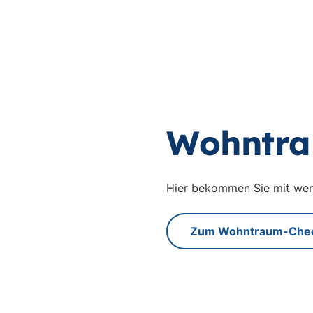
Wohntra
Hier bekommen Sie mit weni
Zum Wohntraum-Che