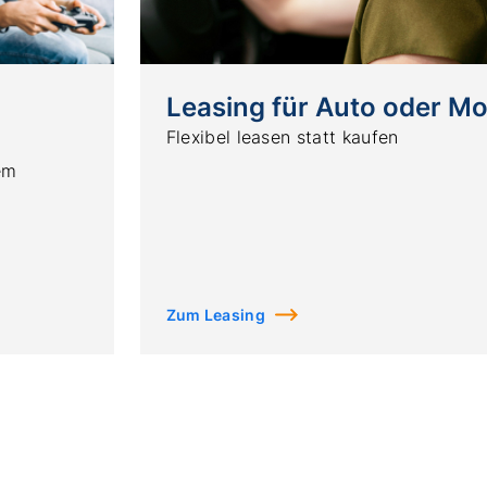
Leasing für Auto oder Mo
Flexibel leasen statt kaufen
lem
Zum Leasing