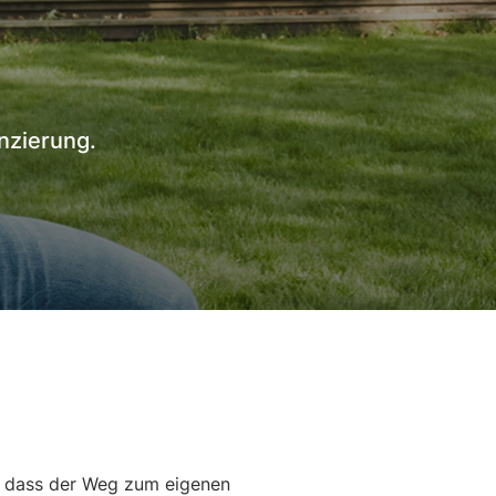
nzierung.
n, dass der Weg zum eigenen