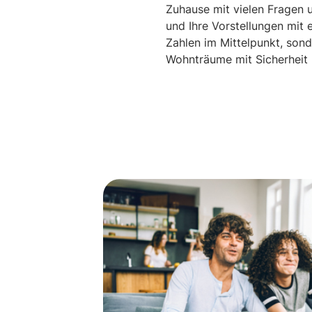
Zuhause mit vielen Fragen 
und Ihre Vorstellungen mit
Zahlen im Mittelpunkt, sond
Wohnträume mit Sicherheit 