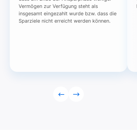
Vermögen zur Verfügung steht als
insgesamt eingezahlt wurde bzw. dass die
Sparziele nicht erreicht werden können.
Rückwärts
Vorwärts