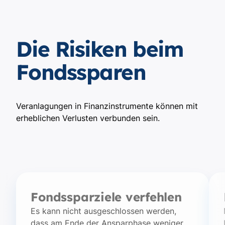
Die Risiken beim
Fondssparen
Veranlagungen in Finanzinstrumente können mit
erheblichen Verlusten verbunden sein.
Fondssparziele verfehlen
Es kann nicht ausgeschlossen werden,
dass am Ende der Ansparphase weniger