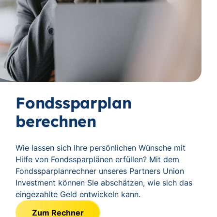
Fondssparplan
berechnen
Wie lassen sich Ihre persönlichen Wünsche mit
Hilfe von Fondssparplänen erfüllen? Mit dem
Fondssparplanrechner unseres Partners Union
Investment können Sie abschätzen, wie sich das
eingezahlte Geld entwickeln kann.
Zum Rechner