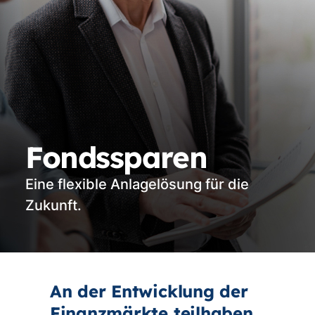
Fondssparen
Eine flexible Anlagelösung für die
Zukunft.
An der Entwicklung der
Finanzmärkte teilhaben