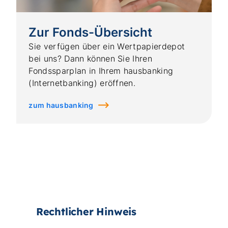
Zur Fonds-Übersicht
Sie verfügen über ein Wertpapierdepot
bei uns? Dann können Sie Ihren
Fondssparplan in Ihrem hausbanking
(Internetbanking) eröffnen.
zum hausbanking
Rechtlicher Hinweis