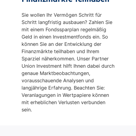
Sie wollen Ihr Vermögen Schritt für
Schritt langfristig ausbauen? Zahlen Sie
mit einem Fondssparplan regelmäßig
Geld in einen Investmentfonds ein. So
können Sie an der Entwicklung der
Finanzmärkte teilhaben und Ihrem
Sparziel näherkommen. Unser Partner
Union Investment hilft Ihnen dabei durch
genaue Marktbeobachtungen,
vorausschauende Analysen und
langjährige Erfahrung. Beachten Sie:
Veranlagungen in Wertpapiere können
mit erheblichen Verlusten verbunden
sein.