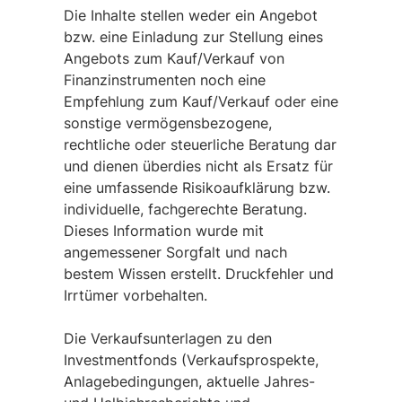
Die Inhalte stellen weder ein Angebot
bzw. eine Einladung zur Stellung eines
Angebots zum Kauf/Verkauf von
Finanzinstrumenten noch eine
Empfehlung zum Kauf/Verkauf oder eine
sonstige vermögensbezogene,
rechtliche oder steuerliche Beratung dar
und dienen überdies nicht als Ersatz für
eine umfassende Risikoaufklärung bzw.
individuelle, fachgerechte Beratung.
Dieses Information wurde mit
angemessener Sorgfalt und nach
bestem Wissen erstellt. Druckfehler und
Irrtümer vorbehalten.
Die Verkaufsunterlagen zu den
Investmentfonds (Verkaufsprospekte,
Anlagebedingungen, aktuelle Jahres-