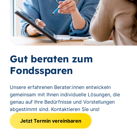
Gut beraten zum
Fondssparen
Unsere erfahrenen Berater:innen entwickeln
gemeinsam mit Ihnen individuelle Lösungen, die
genau auf Ihre Bedürfnisse und Vorstellungen
abgestimmt sind. Kontaktieren Sie uns!
Jetzt Termin vereinbaren