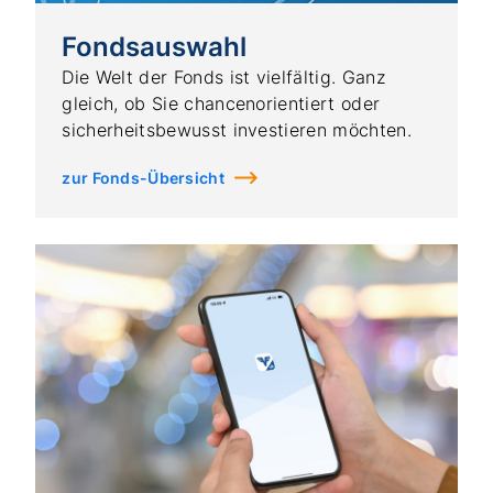
Fondsauswahl
Die Welt der Fonds ist vielfältig. Ganz
gleich, ob Sie chancenorientiert oder
sicherheitsbewusst investieren möchten.
zur Fonds-Übersicht