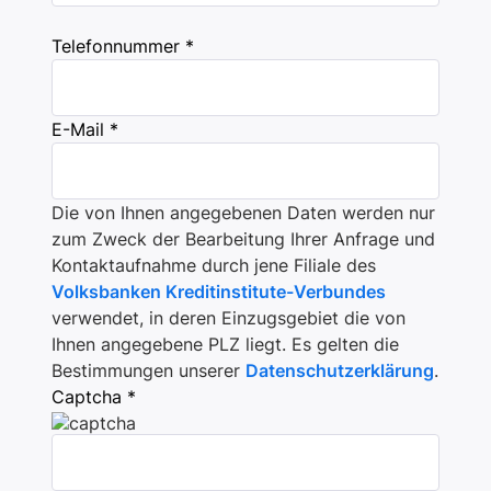
Telefonnummer *
E-Mail *
Die von Ihnen angegebenen Daten werden nur
zum Zweck der Bearbeitung Ihrer Anfrage und
Kontaktaufnahme durch jene Filiale des
Volksbanken Kreditinstitute-Verbundes
verwendet, in deren Einzugsgebiet die von
Ihnen angegebene PLZ liegt. Es gelten die
Bestimmungen unserer
Datenschutzerklärung
.
Captcha *