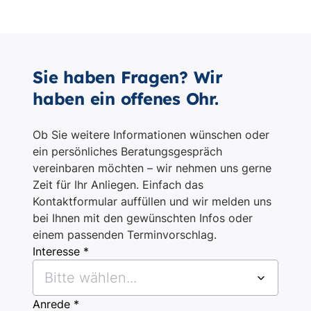
Sie haben Fragen? Wir
haben ein offenes Ohr.
Ob Sie weitere Informationen wünschen oder
ein persönliches Beratungsgespräch
vereinbaren möchten – wir nehmen uns gerne
Zeit für Ihr Anliegen. Einfach das
Kontaktformular auffüllen und wir melden uns
bei Ihnen mit den gewünschten Infos oder
einem passenden Terminvorschlag.
Interesse *
Bitte wählen...
Anrede *