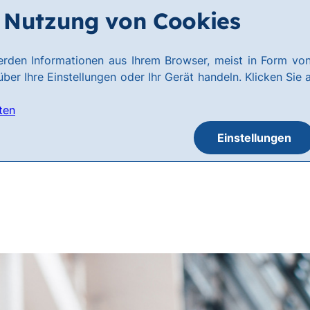
Nutzung von Cookies
rden Informationen aus Ihrem Browser, meist in Form von
ber Ihre Einstellungen oder Ihr Gerät handeln. Klicken Sie 
ten
Einstellungen