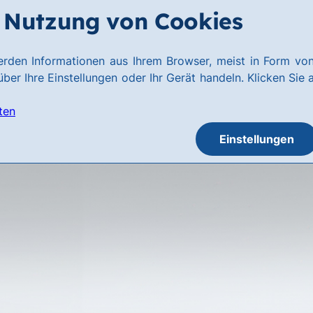
Nutzung von Cookies
rden Informationen aus Ihrem Browser, meist in Form von
ber Ihre Einstellungen oder Ihr Gerät handeln. Klicken Sie 
ten
Einstellungen