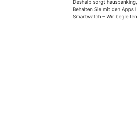
Deshalb sorgt hausbanking,
Behalten Sie mit den Apps 
Smartwatch – Wir begleiten