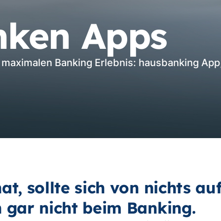
nken Apps
maximalen Banking Erlebnis: hausbanking App,
at, sollte sich von nichts au
n gar nicht beim Banking.