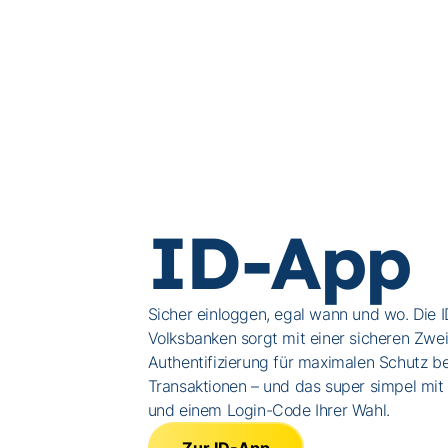
ID-App
Sicher einloggen, egal wann und wo. Die 
Volksbanken sorgt mit einer sicheren Zwei
Authentifizierung für maximalen Schutz b
Transaktionen – und das super simpel mit
und einem Login-Code Ihrer Wahl.