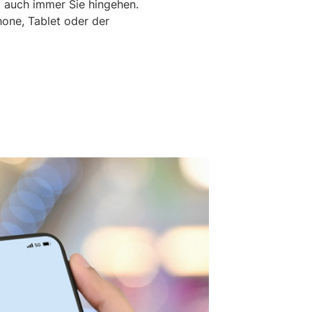
o auch immer Sie hingehen.
one, Tablet oder der