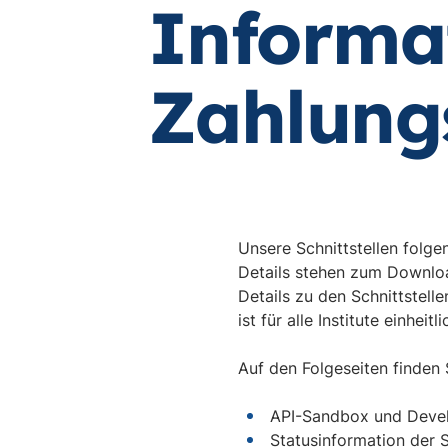
Informa
Zahlungs
Unsere Schnittstellen folge
Details stehen zum Downlo
Details zu den Schnittstell
ist für alle Institute einheitli
Auf den Folgeseiten finden 
API-Sandbox und Devel
Statusinformation der 