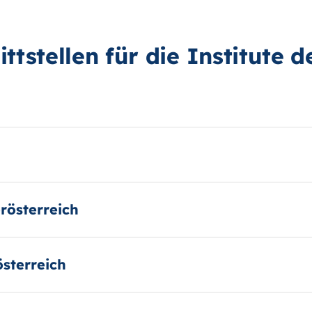
ttstellen für die Institute 
rösterreich
sterreich