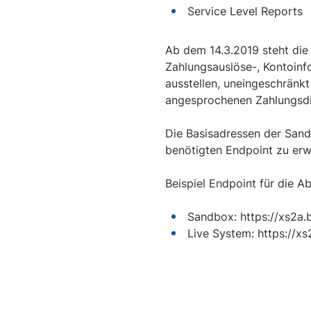
Service Level Reports
Ab dem 14.3.2019 steht die 
Zahlungsauslöse-, Kontoinf
ausstellen, uneingeschränkt
angesprochenen Zahlungsdie
Die Basisadressen der Sand
benötigten Endpoint zu erw
Beispiel Endpoint für die 
Sandbox: https://xs2a.
Live System: https://x