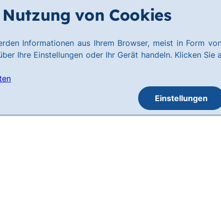
Nutzung von Cookies
rden Informationen aus Ihrem Browser, meist in Form von
ber Ihre Einstellungen oder Ihr Gerät handeln. Klicken Sie 
ten
Einstellungen