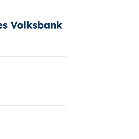
des Volksbank